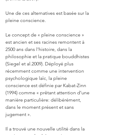
Une de ces alternatives est basée sur la 
pleine conscience.
Le concept de « pleine conscience » 
est ancien et ses racines remontent à 
2500 ans dans l'histoire, dans la 
philosophie et la pratique bouddhistes 
(Siegel et al.2009). Déployé plus 
récemment comme une intervention 
psychologique laïc, la pleine 
conscience est définie par Kabat-Zinn 
(1994) comme « prêtant attention d’une 
manière particulière: délibérément, 
dans le moment présent et sans 
jugement ».
Il a trouvé une nouvelle utilité dans la 