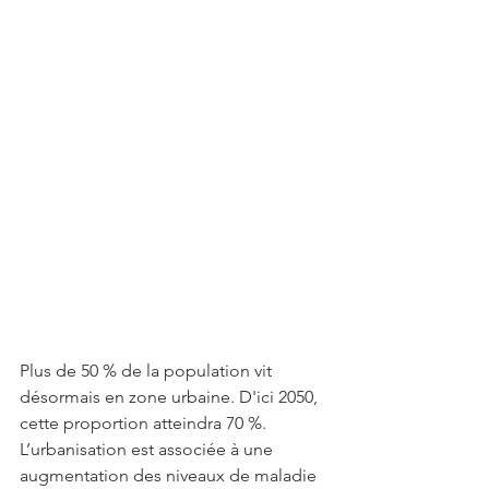
Plus de 50 % de la population vit 
désormais en zone urbaine. D'ici 2050, 
cette proportion atteindra 70 %. 
L’urbanisation est associée à une 
augmentation des niveaux de maladie 