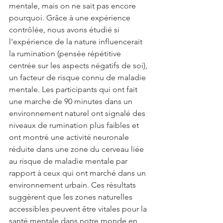
mentale, mais on ne sait pas encore 
pourquoi. Grâce à une expérience 
contrôlée, nous avons étudié si 
l'expérience de la nature influencerait 
la rumination (pensée répétitive 
centrée sur les aspects négatifs de soi), 
un facteur de risque connu de maladie 
mentale. Les participants qui ont fait 
une marche de 90 minutes dans un 
environnement naturel ont signalé des 
niveaux de rumination plus faibles et 
ont montré une activité neuronale 
réduite dans une zone du cerveau liée 
au risque de maladie mentale par 
rapport à ceux qui ont marché dans un 
environnement urbain. Ces résultats 
suggèrent que les zones naturelles 
accessibles peuvent être vitales pour la 
santé mentale dans notre monde en 