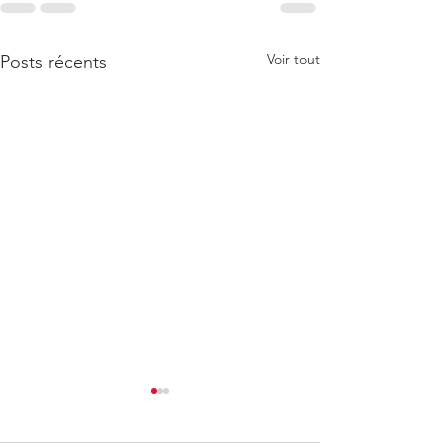
Voir tout
Posts récents