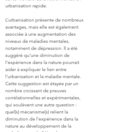
urbanisation rapide.
L’urbanisation présente de nombreux 
avantages, mais elle est également 
associée à une augmentation des 
niveaux de maladies mentales, 
notamment de dépression. Il a été 
suggéré qu'une diminution de 
l'expérience dans la nature pourrait 
aider à expliquer le lien entre 
l'urbanisation et la maladie mentale. 
Cette suggestion est étayée par un 
nombre croissant de preuves 
corrélationnelles et expérimentales, 
qui soulèvent une autre question : 
quel(s) mécanisme(s) relient la 
diminution de l’expérience dans la 
nature au développement de la 