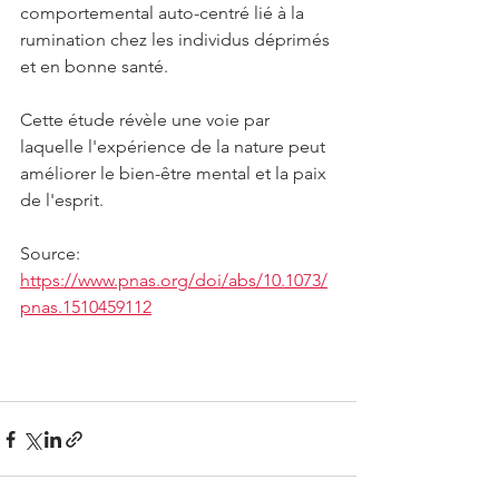
comportemental auto-centré lié à la 
rumination chez les individus déprimés 
et en bonne santé. 
Cette étude révèle une voie par 
laquelle l'expérience de la nature peut 
améliorer le bien-être mental et la paix 
de l'esprit.
Source:
https://www.pnas.org/doi/abs/10.1073/
pnas.1510459112