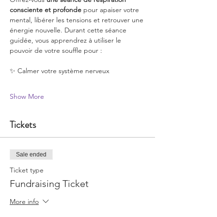
consciente et profonde
 pour apaiser votre 
mental, libérer les tensions et retrouver une 
énergie nouvelle. Durant cette séance 
guidée, vous apprendrez à utiliser le 
pouvoir de votre souffle pour :
✨ Calmer votre système nerveux
Show More
Tickets
Sale ended
Ticket type
Fundraising Ticket
More info