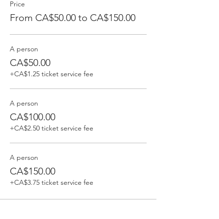
Price
From CA$50.00 to CA$150.00
A person
CA$50.00
+CA$1.25 ticket service fee
A person
CA$100.00
+CA$2.50 ticket service fee
A person
CA$150.00
+CA$3.75 ticket service fee