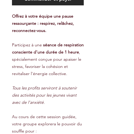
Offrez à votre équipe une pause
ressourçante : respirez, relâchez,
reconnectez-vous.
Participez à une
séance de respiration
consciente d’une durée de 1 heure
,
spécialement conçue pour apaiser le
stress, favoriser la cohésion et
revitaliser l’énergie collective.
Tous les profits serviront à soutenir
des activités pour les jeunes vivant
avec de l’anxiété.
Au cours de cette session guidée,
votre groupe explorera le pouvoir du
souffle pour :