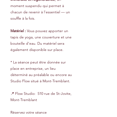
moment suspendu qui permet à
chacun de revenir à l’essentiel — un
souffle à la fois.
Matériel :
Vous pouvez apporter un
tapis de yoga, une couverture et une
bouteille d’eau. Du matériel sera
également disponible sur place.
* La séance peut être donnée sur
place en entreprise, un lieu
déterminé au préalable ou encore au
Studio Flow situé à Mont-Tremblant.
📍 Flow Studio: 510 rue de St-Jovite,
Mont-Tremblant
Réservez votre séance