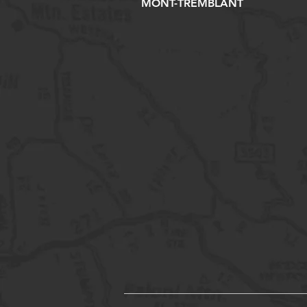
MONT-TREMBLANT