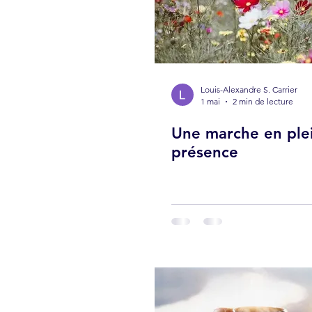
Louis-Alexandre S. Carrier
1 mai
2 min de lecture
Une marche en ple
présence