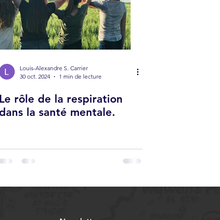
Louis-Alexandre S. Carrier
30 oct. 2024
1 min de lecture
Le rôle de la respiration
dans la santé mentale.