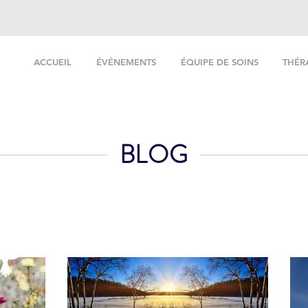
ACCUEIL
ÉVÉNEMENTS
ÉQUIPE DE SOINS
THÉR
BLOG