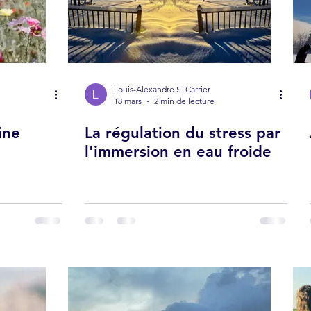
Louis-Alexandre S. Carrier
18 mars
2 min de lecture
ine
La régulation du stress par
l'immersion en eau froide