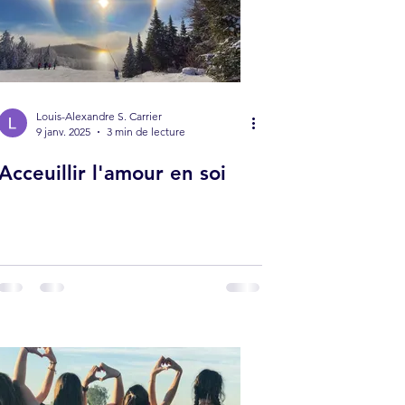
Louis-Alexandre S. Carrier
9 janv. 2025
3 min de lecture
Acceuillir l'amour en soi