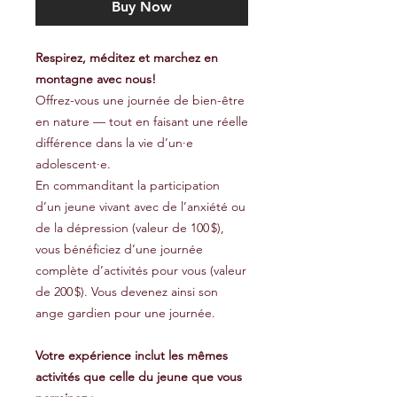
Buy Now
Respirez, méditez et marchez en
montagne avec nous!
Offrez-vous une journée de bien-être
en nature — tout en faisant une réelle
différence dans la vie d’un·e
adolescent·e.
En commanditant la participation
d’un jeune vivant avec de l’anxiété ou
de la dépression (valeur de 100 $),
vous bénéficiez d’une journée
complète d’activités pour vous (valeur
de 200 $). Vous devenez ainsi son
ange gardien pour une journée.
Votre expérience inclut les mêmes
activités que celle du jeune que vous