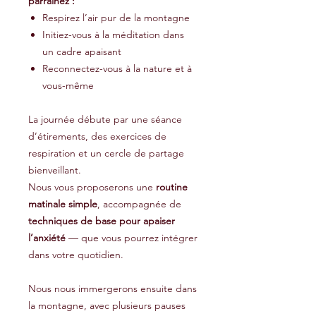
parrainez :
Respirez l’air pur de la montagne
Initiez-vous à la méditation dans
un cadre apaisant
Reconnectez-vous à la nature et à
vous-même
La journée débute par une séance
d’étirements, des exercices de
respiration et un cercle de partage
bienveillant.
Nous vous proposerons une
routine
matinale simple
, accompagnée de
techniques de base pour apaiser
l’anxiété
— que vous pourrez intégrer
dans votre quotidien.
Nous nous immergerons ensuite dans
la montagne, avec plusieurs pauses